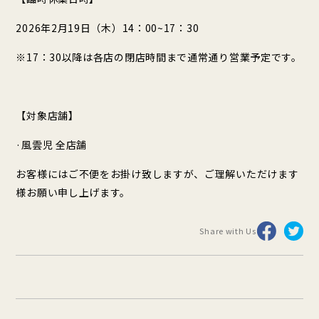
2026年2月19日（木）14：00~17：30
※17：30以降は各店の閉店時間まで通常通り営業予定です。
【対象店舗】
·風雲児 全店舗
お客様にはご不便をお掛け致しますが、ご理解いただけます
様お願い申し上げます。
Share with Us