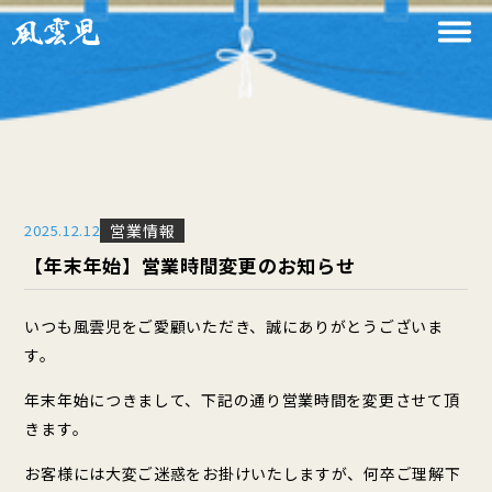
2025
.
12
.
12
営業情報
【年末年始】営業時間変更のお知らせ
いつも風雲児をご愛顧いただき、誠にありがとうございま
す。 ‍
年末年始につきまして、下記の通り営業時間を変更させて頂
きます。
お客様には大変ご迷惑をお掛けいたしますが、何卒ご理解下