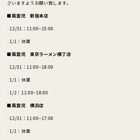
さいますようお願い致します。
■風雲児 新宿本店
·12/31：11:00~15:00
·1/1：休業
■風雲児 東京ラーメン横丁店
·12/31：11:00~18:00
·1/1：休業
·1/2：11:00~18:00
■風雲児 横浜店
·12/31：11:00~17:00
·1/1：休業